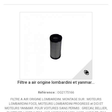
Filtre a air origine lombardini et yanmar...
Référence :
OG2175166
FILTRE A AIR ORIGINE LOMBARDINI. MONTAGE SUR : MOTEURS
LOMBARDINI FOCS, MOTEURS LOMBARDINI PROGRESS et DCI ET
MOTEURS YANMAR. POUR VOITURES SANS PERMIS : GRECAV, BELLIER,