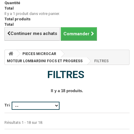
Quantité
Total
Il y a 1 produit dans votre panier.
Total produits
Total
Continuer mes achats
Commander
PIECES MICROCAR
MOTEUR LOMBARDINI FOCS ET PROGRESS
FILTRES
FILTRES
Il y a 18 produits.
Tri
Résultats 1 - 18 sur 18.