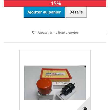
-15%
Ajouter au panier
Détails
DISPO SOUS 24H
Ajouter à ma liste d'envies