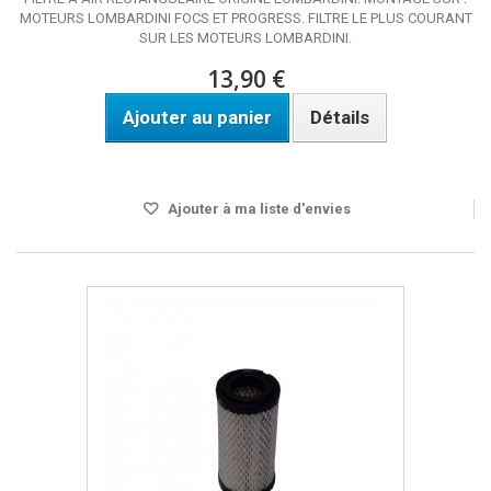
MOTEURS LOMBARDINI FOCS ET PROGRESS. FILTRE LE PLUS COURANT
SUR LES MOTEURS LOMBARDINI.
13,90 €
Ajouter au panier
Détails
DISPO SOUS 24H
Ajouter à ma liste d'envies