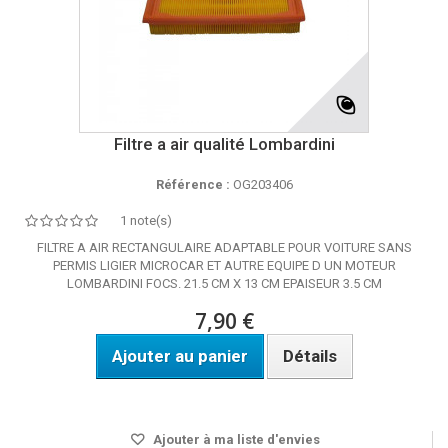
Filtre a air qualité Lombardini
Référence :
OG203406
1 note(s)
FILTRE A AIR RECTANGULAIRE ADAPTABLE POUR VOITURE SANS
PERMIS LIGIER MICROCAR ET AUTRE EQUIPE D UN MOTEUR
LOMBARDINI FOCS. 21.5 CM X 13 CM EPAISEUR 3.5 CM
7,90 €
Ajouter au panier
Détails
Disponible
Ajouter à ma liste d'envies