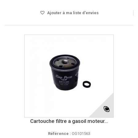
Ajouter à ma liste d'envies
Cartouche filtre a gasoil moteur...
Référence :
OG101563