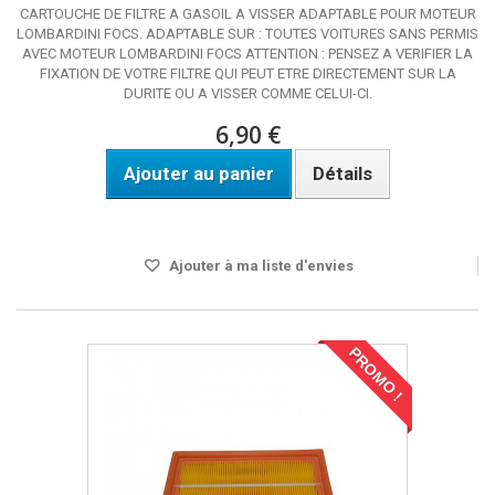
CARTOUCHE DE FILTRE A GASOIL A VISSER ADAPTABLE POUR MOTEUR
LOMBARDINI FOCS. ADAPTABLE SUR : TOUTES VOITURES SANS PERMIS
AVEC MOTEUR LOMBARDINI FOCS ATTENTION : PENSEZ A VERIFIER LA
FIXATION DE VOTRE FILTRE QUI PEUT ETRE DIRECTEMENT SUR LA
DURITE OU A VISSER COMME CELUI-CI.
6,90 €
Ajouter au panier
Détails
DISPO SOUS 24H
Ajouter à ma liste d'envies
PROMO !