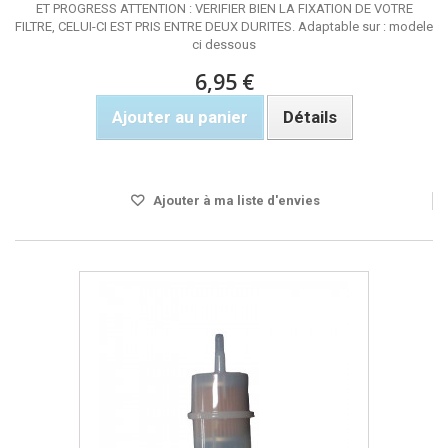
ET PROGRESS ATTENTION : VERIFIER BIEN LA FIXATION DE VOTRE
FILTRE, CELUI-CI EST PRIS ENTRE DEUX DURITES. Adaptable sur : modele
ci dessous
6,95 €
Ajouter au panier
Détails
Rupture de stock
Ajouter à ma liste d'envies