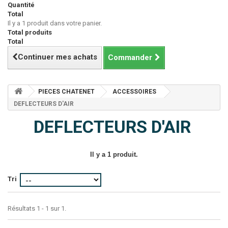
Quantité
Total
Il y a 1 produit dans votre panier.
Total produits
Total
Continuer mes achats
Commander
PIECES CHATENET
ACCESSOIRES
DEFLECTEURS D'AIR
DEFLECTEURS D'AIR
Il y a 1 produit.
Tri
Résultats 1 - 1 sur 1.