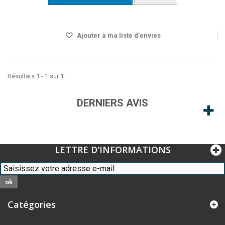
Disponible
Ajouter à ma liste d'envies
Résultats 1 - 1 sur 1.
DERNIERS AVIS
LETTRE D'INFORMATIONS
ok
Catégories