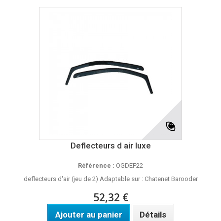
Deflecteurs d air luxe
Référence :
OGDEF22
deflecteurs d'air (jeu de 2) Adaptable sur : Chatenet Barooder
52,32 €
Ajouter au panier
Détails