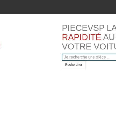
PIECEVSP L
RAPIDITÉ
AU
VOTRE VOIT
Rechercher