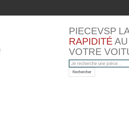
PIECEVSP L
RAPIDITÉ
AU
VOTRE VOIT
Rechercher