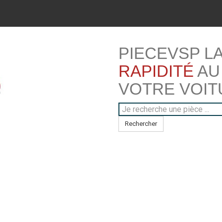
PIECEVSP L
RAPIDITÉ
AU
VOTRE VOIT
Rechercher