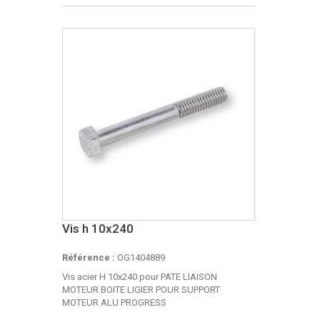
Vis h 10x240
Référence :
OG1404889
Vis acier H 10x240 pour PATE LIAISON
MOTEUR BOITE LIGIER POUR SUPPORT
MOTEUR ALU PROGRESS