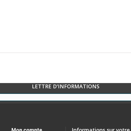
LETTRE D'INFORMATIONS
Informations sur votre
Mon compte