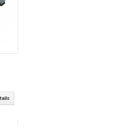
tails