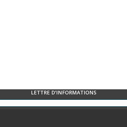
LETTRE D'INFORMATIONS