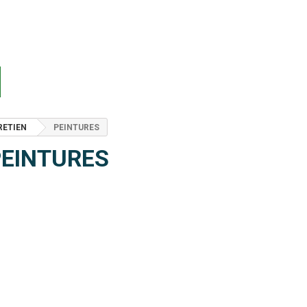
RETIEN
PEINTURES
PEINTURES