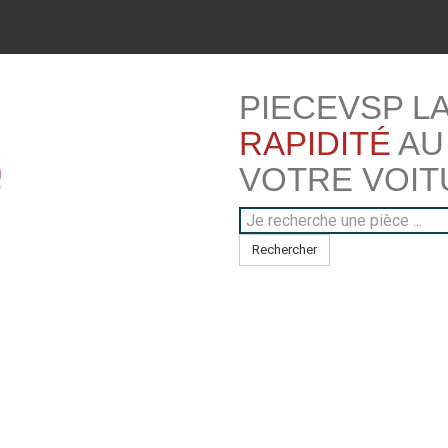
PIECEVSP L
RAPIDITÉ
AU
VOTRE VOIT
Rechercher