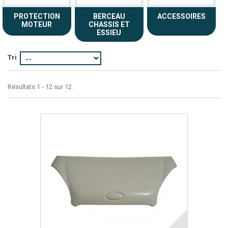
PROTECTION
BERCEAU
ACCESSOIRES
MOTEUR
CHASSIS ET
ESSIEU
Tri
Résultats 1 - 12 sur 12.