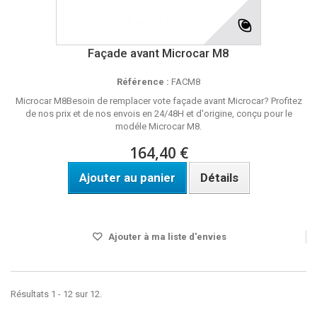
Façade avant Microcar M8
Référence :
FACM8
Microcar M8Besoin de remplacer vote façade avant Microcar? Profitez
de nos prix et de nos envois en 24/48H et d'origine, conçu pour le
modéle Microcar M8.
164,40 €
Ajouter au panier
Détails
Disponible
Ajouter à ma liste d'envies
Résultats 1 - 12 sur 12.