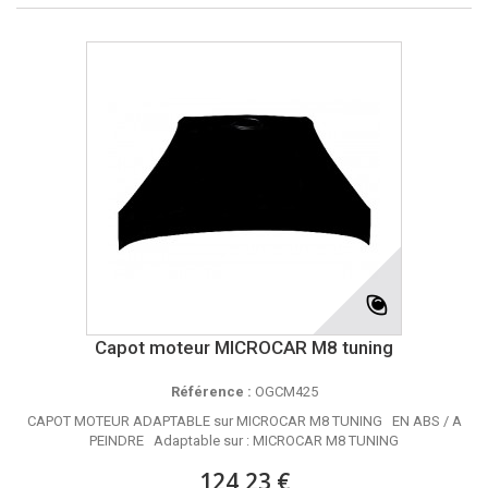
Capot moteur MICROCAR M8 tuning
Référence :
OGCM425
CAPOT MOTEUR ADAPTABLE sur MICROCAR M8 TUNING EN ABS / A
PEINDRE Adaptable sur : MICROCAR M8 TUNING
124,23 €