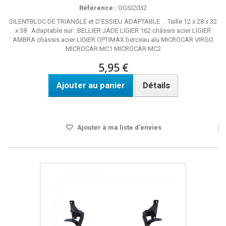
Référence :
OGSI2032
SILENTBLOC DE TRIANGLE et D'ESSIEU ADAPTABLE . Taille 12 x 28 x 32
x 38 Adaptable sur : BELLIER JADE LIGIER 162 châssis acier LIGIER
AMBRA châssis acier LIGIER OPTIMAX berceau alu MICROCAR VIRGO
MICROCAR MC1 MICROCAR MC2
5,95 €
Ajouter au panier
Détails
Disponible
Ajouter à ma liste d'envies