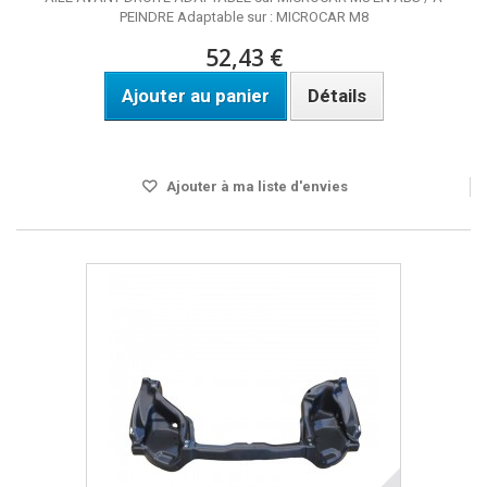
PEINDRE Adaptable sur : MICROCAR M8
52,43 €
Ajouter au panier
Détails
Disponible
Ajouter à ma liste d'envies