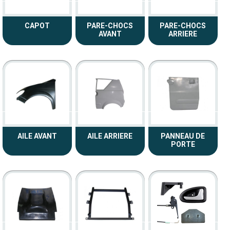
CAPOT
PARE-CHOCS
PARE-CHOCS
AVANT
ARRIERE
AILE AVANT
AILE ARRIERE
PANNEAU DE
PORTE