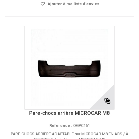
Ajouter à ma liste d'envies
Pare-chocs arrière MICROCAR M8
Référence :
OGPC161
PARE-CHOCS ARRIÈRE ADAPTABLE sur MICROCAR M8 EN ABS / À