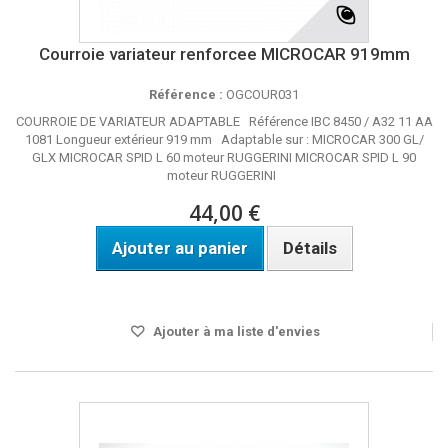
Courroie variateur renforcee MICROCAR 919mm
Référence :
OGCOUR031
COURROIE DE VARIATEUR ADAPTABLE Référence IBC 8450 / A32 11 AA
1081 Longueur extérieur 919 mm Adaptable sur : MICROCAR 300 GL/
GLX MICROCAR SPID L 60 moteur RUGGERINI MICROCAR SPID L 90
moteur RUGGERINI
44,00 €
Ajouter au panier
Détails
Disponible
Ajouter à ma liste d'envies