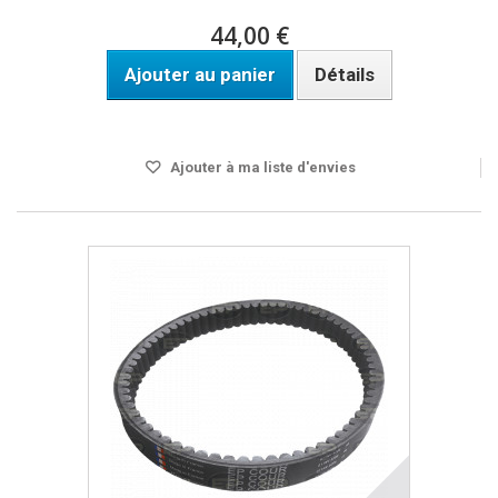
44,00 €
Ajouter au panier
Détails
Disponible
Ajouter à ma liste d'envies