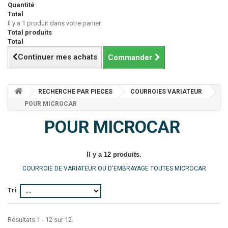
Quantité
Total
Il y a 1 produit dans votre panier.
Total produits
Total
Continuer mes achats
Commander
RECHERCHE PAR PIECES
COURROIES VARIATEUR
POUR MICROCAR
POUR MICROCAR
Il y a 12 produits.
COURROIE DE VARIATEUR OU D'EMBRAYAGE TOUTES MICROCAR
Tri
Résultats 1 - 12 sur 12.