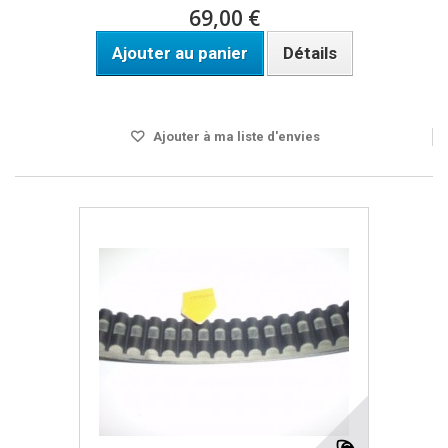
69,00 €
Ajouter au panier
Détails
DISPO SOUS 24H
Ajouter à ma liste d'envies