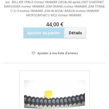
sur : BELLIER OPALE moteur YANMAR CASALINI après 2007 CHATENET
BAROODER moteur YANMAR JDM ORANE moteur YANMAR JDM TITANE
1/ 2/ 3 moteur YANMAR JDM ALBIZIA/ ABACA moteur YANMAR
MICROCAR MC1/ MC2 moteur YANMAR
44,00 €
Ajouter au panier
Détails
Rupture de stock
Ajouter à ma liste d'envies