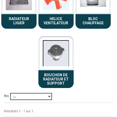
RADIATEUR
HELICE
BLOC
LIGIER
VENTILATEUR
CHAUFFAGE
BOUCHON DE
RADIATEUR ET
SUPPORT
Tri
Résultats 1 - 1 sur 1.