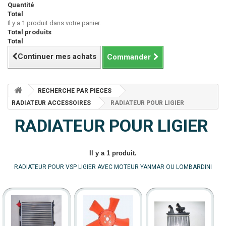
Quantité
Total
Il y a 1 produit dans votre panier.
Total produits
Total
Continuer mes achats
Commander
RECHERCHE PAR PIECES
RADIATEUR ACCESSOIRES
RADIATEUR POUR LIGIER
RADIATEUR POUR LIGIER
Il y a 1 produit.
RADIATEUR POUR VSP LIGIER AVEC MOTEUR YANMAR OU LOMBARDINI