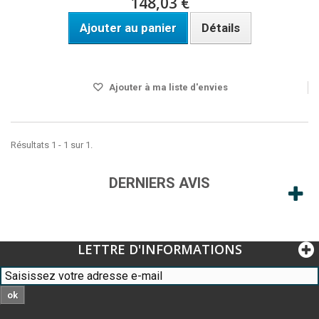
148,03 €
Ajouter au panier
Détails
DISPO SOUS 24H
Ajouter à ma liste d'envies
Résultats 1 - 1 sur 1.
DERNIERS AVIS
LETTRE D'INFORMATIONS
ok