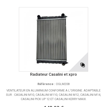
Radiateur Casalini et xpro
Référence :
OGLM208
VENTILATEUR EN ALUMINIUM CONFORME A L'ORIGINE. ADAPTABLE
SUR : CASALINI M10, CASALINI M110, CASALINI M12, CASALINI M14,
CASALINI PICK UP 12 ET CASALINI KERRY MAXI.