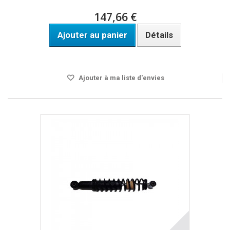
147,66 €
Ajouter au panier
Détails
Disponible
Ajouter à ma liste d'envies