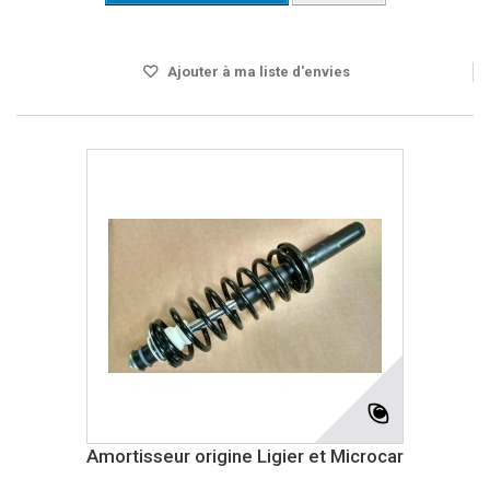
Disponible
Ajouter à ma liste d'envies
Amortisseur origine Ligier et Microcar