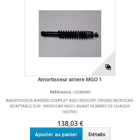
Amortisseur arriere MGO 1
Référence :
OGAM46
AMORTISSEUR ARRIERE COMPLET AVEC RESSORT ORIGINE MICROCAR.
ADAPTABLE SUR : MICROCAR MGO1 AVANT NUMERO DE CHASSIS
1607941.
138,03 €
Ajouter au panier
Détails