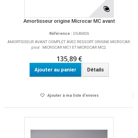
Amortisseur origine Microcar MC avant
Référence :
OGAM26
AMORTISSEUR AVANT COMPLET AVEC RESSORT ORIGINE MICROCAR.
pour : MICROCAR MC1 ET MICROCAR MC2.
135,89 €
Ajouter au panier
Détails
Disponible
Ajouter à ma liste d'envies