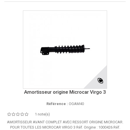
Amortisseur origine Microcar Virgo 3
Référence :
OGAM40
1 note(s)
AMORTISSEUR AVANT COMPLET AVEC RESSORT ORIGINE MICROCAR.
POUR TOUTES LES MICROCAR VIRGO 3 Réf. Origine : 1000426 Réf.