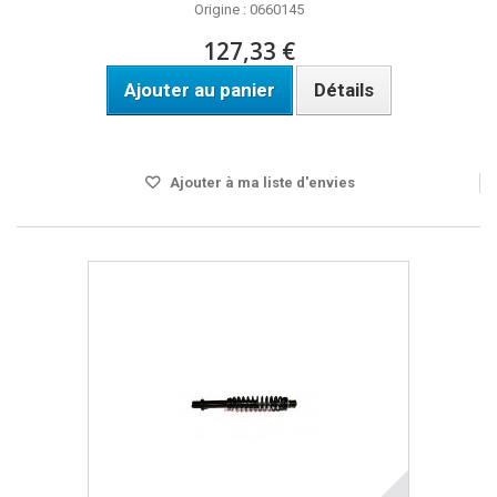
Origine : 0660145
127,33 €
Ajouter au panier
Détails
Disponible
Ajouter à ma liste d'envies