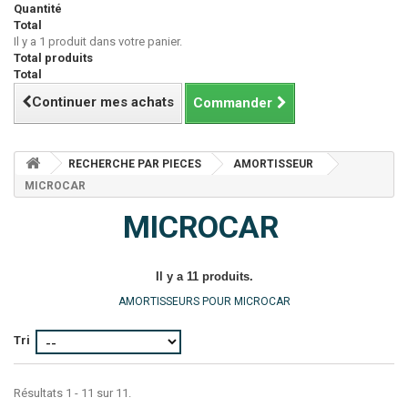
Quantité
Total
Il y a 1 produit dans votre panier.
Total produits
Total
Continuer mes achats
Commander
RECHERCHE PAR PIECES
AMORTISSEUR
MICROCAR
MICROCAR
Il y a 11 produits.
AMORTISSEURS POUR MICROCAR
Tri
Résultats 1 - 11 sur 11.