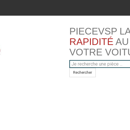
PIECEVSP L
RAPIDITÉ
AU
VOTRE VOIT
Rechercher