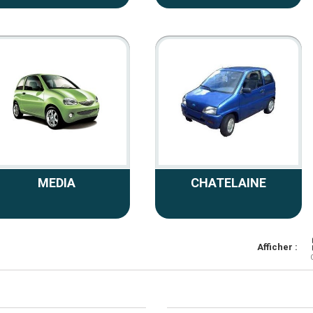
MEDIA
CHATELAINE
Afficher :