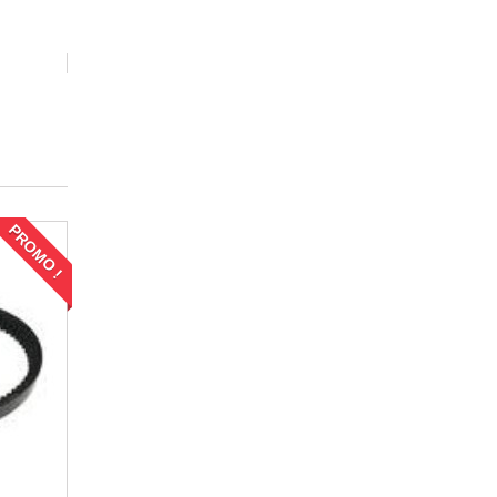
PROMO !