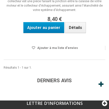
collecteur est une pièce faisant la jonction entre la culasse de votre
moteur et le collecteur d'échappement, assurant ainsi l'étanchéité de
votre systéme d'échappement.
8,40 €
Ajouter au panier
Détails
Disponible
Ajouter à ma liste d'envies
Résultats 1 - 1 sur 1.
DERNIERS AVIS
LETTRE D'INFORMATIONS