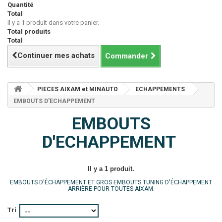
Quantité
Total
Il y a 1 produit dans votre panier.
Total produits
Total
Continuer mes achats
Commander
PIECES AIXAM et MINAUTO
ECHAPPEMENTS
EMBOUTS D'ECHAPPEMENT
EMBOUTS
D'ECHAPPEMENT
Il y a 1 produit.
EMBOUTS D'ÉCHAPPEMENT ET GROS EMBOUTS TUNING D'ÉCHAPPEMENT
ARRIÈRE POUR TOUTES AIXAM.
Tri