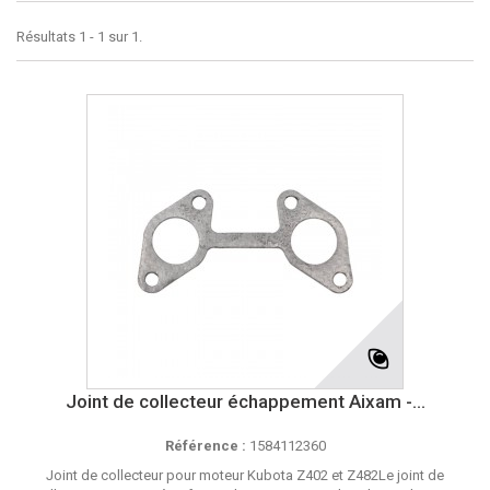
Résultats 1 - 1 sur 1.
Joint de collecteur échappement Aixam -...
Référence :
1584112360
Joint de collecteur pour moteur Kubota Z402 et Z482Le joint de