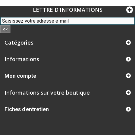
LETTRE D'INFORMATIONS
ok
Catégories
Informations
Mon compte
Informations sur votre boutique
Fiches d'entretien