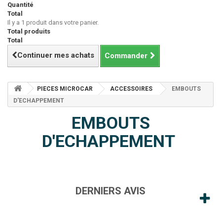
Quantité
Total
Il y a 1 produit dans votre panier.
Total produits
Total
Continuer mes achats
Commander
PIECES MICROCAR
ACCESSOIRES
EMBOUTS
D'ECHAPPEMENT
EMBOUTS
D'ECHAPPEMENT
DERNIERS AVIS