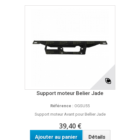
Support moteur Belier Jade
Référence :
OGSU55
Support moteur Avant pour Bellier Jade
39,40 €
Ajouter au panier
Détails