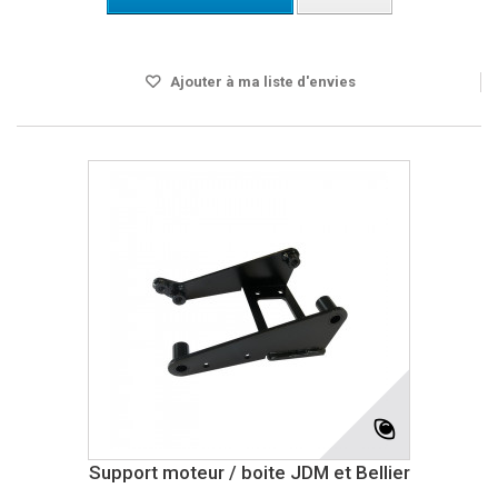
Disponible
Ajouter à ma liste d'envies
Support moteur / boite JDM et Bellier