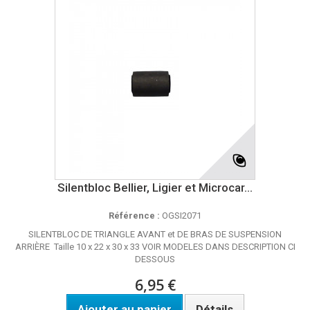
Silentbloc Bellier, Ligier et Microcar...
Référence :
OGSI2071
SILENTBLOC DE TRIANGLE AVANT et DE BRAS DE SUSPENSION
ARRIÈRE Taille 10 x 22 x 30 x 33 VOIR MODELES DANS DESCRIPTION CI
DESSOUS
6,95 €
Ajouter au panier
Détails