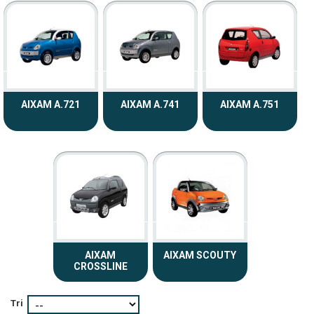
AIXAM A.721
AIXAM A.741
AIXAM A.751
AIXAM
AIXAM SCOUTY
CROSSLINE
Tri