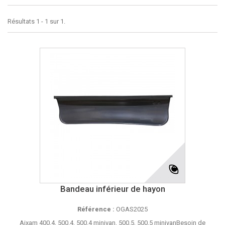
Résultats 1 - 1 sur 1.
Bandeau inférieur de hayon
Référence :
OGAS2025
Aixam 400.4, 500.4, 500.4 minivan, 500.5, 500.5 minivanBesoin de