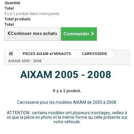
Quantité
Total
Il y a 1 produit dans votre panier.
Total produits
Total
Continuer mes achats
Commander
PIECES AIXAM et MINAUTO
CARROSSERIE
AIXAM 2005 - 2008
AIXAM 2005 - 2008
Il y a 1 produit.
Carrosserie pour les modèles AIXAM de 2005 à 2008.
ATTENTION : certains modèles ont plusieurs montages, veillez à
ce que la pièce en photo et la même forme qu celle présente sur
votre véhicule.