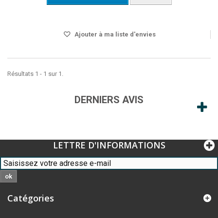
DISPO SOUS 24H
Ajouter à ma liste d'envies
Résultats 1 - 1 sur 1.
DERNIERS AVIS
LETTRE D'INFORMATIONS
ok
Catégories