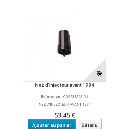
Nez d'injecteur avant 1994
Référence :
OG6531293-D1
NEZ D'INJECTEUR AVANT 1994
53,45 €
Ajouter au panier
Détails