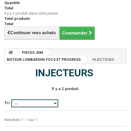
Quantité
Total
Il y a 1 produit dans votre panier.
Total produits
Total
Continuer mes achats
Commander
PIECES JDM
MOTEUR LOMBARDINI FOCS ET PROGRESS
INJECTEURS
INJECTEURS
Il y a 1 produit.
Tri
Résultats 1 - 1 sur 1.