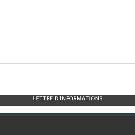
LETTRE D'INFORMATIONS