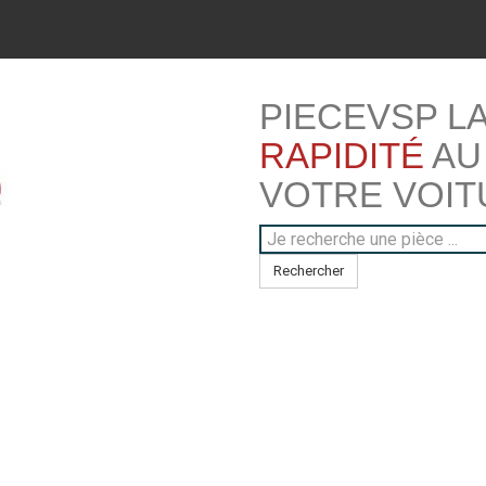
PIECEVSP L
RAPIDITÉ
AU
VOTRE VOIT
Rechercher