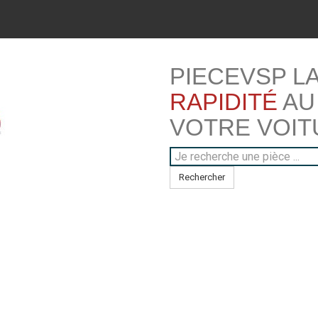
PIECEVSP L
RAPIDITÉ
AU
VOTRE VOIT
Rechercher