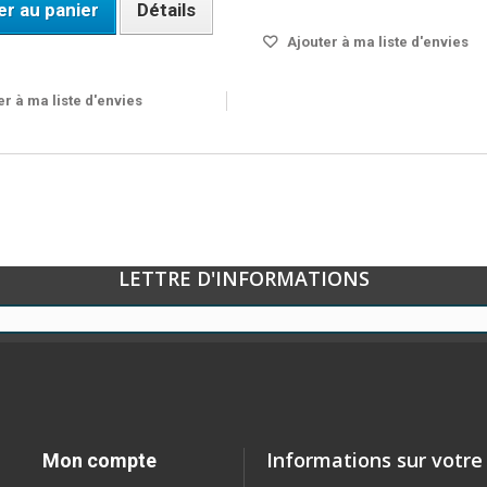
er au panier
Détails
Ajouter à ma liste d'envies
OUS 48 H
r à ma liste d'envies
LETTRE D'INFORMATIONS
Informations sur votre
Mon compte