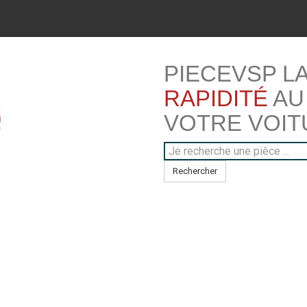
PIECEVSP L
RAPIDITÉ
AU
VOTRE VOIT
Rechercher