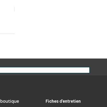
 boutique
Fiches d'entretien