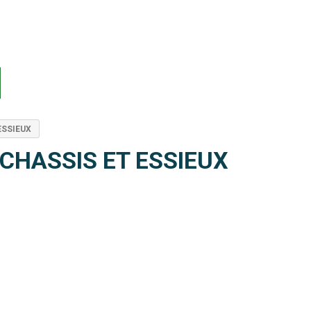
ESSIEUX
CHASSIS ET ESSIEUX