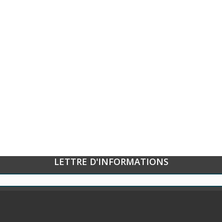
LETTRE D'INFORMATIONS