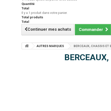
Quantité
Total
Il y a 1 produit dans votre panier.
Total produits
Total
Continuer mes achats
Commander
AUTRES MARQUES
BERCEAUX, CHASSIS ET 
BERCEAUX, 