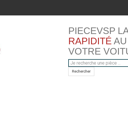
PIECEVSP L
RAPIDITÉ
AU
VOTRE VOIT
Rechercher