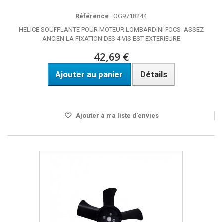
Référence :
OG9718244
HELICE SOUFFLANTE POUR MOTEUR LOMBARDINI FOCS ASSEZ
ANCIEN LA FIXATION DES 4 VIS EST EXTERIEURE
42,69 €
Ajouter au panier
Détails
Disponible
Ajouter à ma liste d'envies