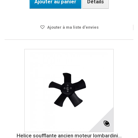
Ajouter au panier
Détails
Disponible
Ajouter à ma liste d'envies
Helice soufflante ancien moteur lombardini...