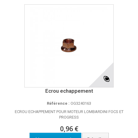
Ecrou echappement
Référence :
OG3240163
ECROU ECHAPPEMENT POUR MOTEUR LOMBARDINI FOCS ET
PROGRESS
0,96 €