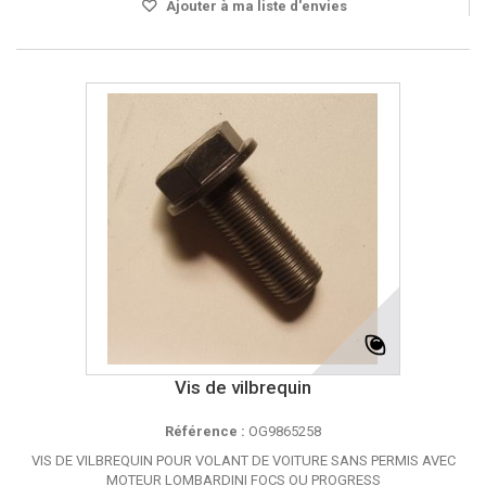
Ajouter à ma liste d'envies
Vis de vilbrequin
Référence :
OG9865258
VIS DE VILBREQUIN POUR VOLANT DE VOITURE SANS PERMIS AVEC
MOTEUR LOMBARDINI FOCS OU PROGRESS