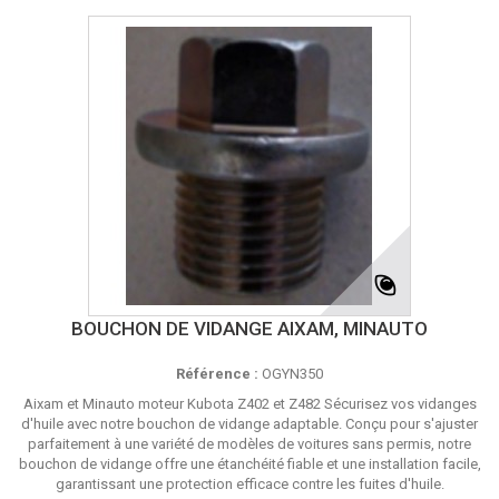
BOUCHON DE VIDANGE AIXAM, MINAUTO
Référence :
OGYN350
Aixam et Minauto moteur Kubota Z402 et Z482 Sécurisez vos vidanges
d'huile avec notre bouchon de vidange adaptable. Conçu pour s'ajuster
parfaitement à une variété de modèles de voitures sans permis, notre
bouchon de vidange offre une étanchéité fiable et une installation facile,
garantissant une protection efficace contre les fuites d'huile.