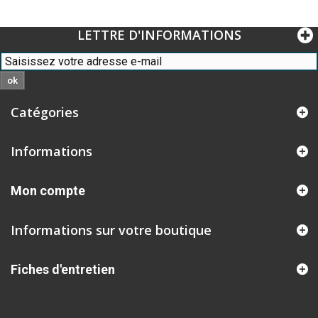
LETTRE D'INFORMATIONS
ok
Catégories
Informations
Mon compte
Informations sur votre boutique
Fiches d'entretien