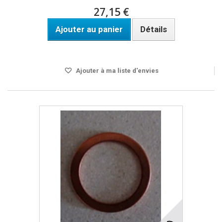
27,15 €
Ajouter au panier
Détails
Disponible
Ajouter à ma liste d'envies