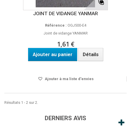
JOINT DE VIDANGE YANMAR
Référence :
OGJ500-E4
Joint de vidange YANMAR
1,61 €
Ajouter au panier
Détails
Disponible
Ajouter à ma liste d'envies
Résultats 1 - 2 sur 2.
DERNIERS AVIS