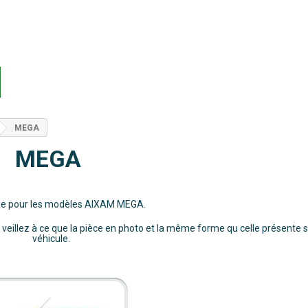
MEGA
MEGA
ie pour les modèles AIXAM MEGA.
eillez à ce que la pièce en photo et la même forme qu celle présente s
véhicule.