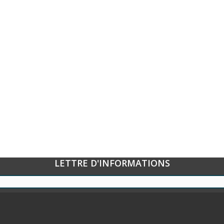
LETTRE D'INFORMATIONS