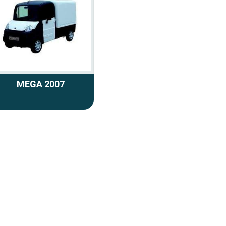
MEGA 2007