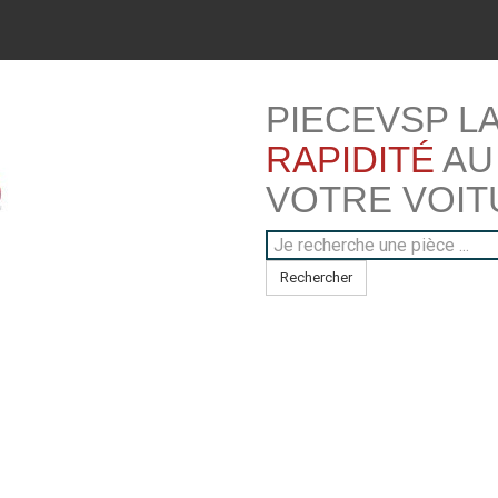
PIECEVSP L
RAPIDITÉ
AU
VOTRE VOIT
Rechercher