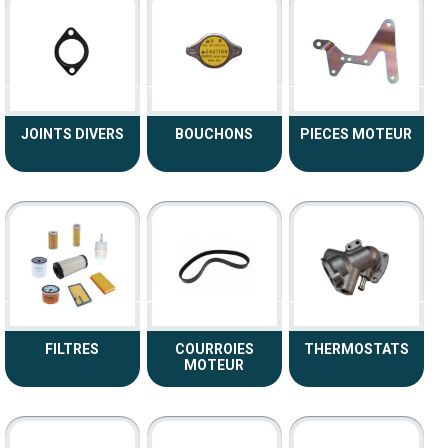
JOINTS DIVERS
BOUCHONS
PIECES MOTEUR
FILTRES
COURROIES
THERMOSTATS
MOTEUR