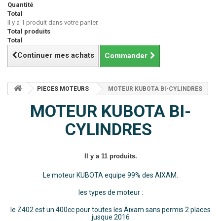
Quantité
Total
Il y a 1 produit dans votre panier.
Total produits
Total
Continuer mes achats
Commander
PIECES MOTEURS
MOTEUR KUBOTA BI-CYLINDRES
MOTEUR KUBOTA BI-
CYLINDRES
Il y a 11 produits.
Le moteur KUBOTA equipe 99% des AIXAM.
les types de moteur :
le Z402 est un 400cc pour toutes les Aixam sans permis 2 places
jusque 2016