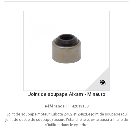
Joint de soupape Aixam - Minauto
Référence :
1142013150
Joint de soupape moteur Kubota Z402 et Z482Le joint de soupape (ou
joint de queue de soupape) assure l'étanchéité et évite aussi à l'huile de
s'infiltrer dans le cylindre.