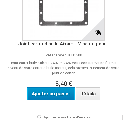
Joint carter d'huile Aixam - Minauto pour...
Référence :
JCH1500
Joint carter huile Kubota Z402 et Z482Vous constatez une fuite au
niveau de votre carter d'huile moteur, cela provient surement de votre
joint de carter.
8,40 €
Ajouter au panier
Détails
Disponible
Ajouter à ma liste d'envies