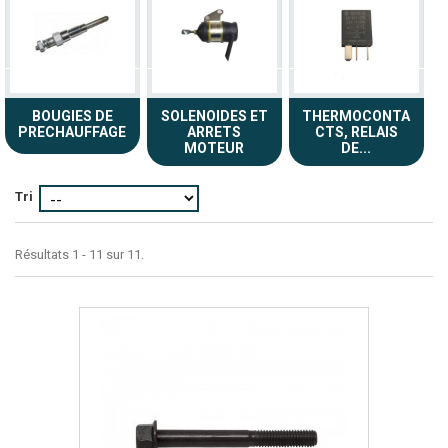
BOUGIES DE
SOLENOIDES ET
THERMOCONTA
PRECHAUFFAGE
ARRETS
CTS, RELAIS
MOTEUR
DE...
Tri
Résultats 1 - 11 sur 11.