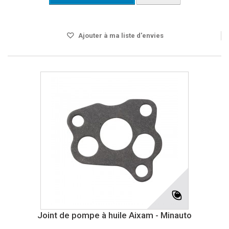
Disponible
Ajouter à ma liste d'envies
Joint de pompe à huile Aixam - Minauto