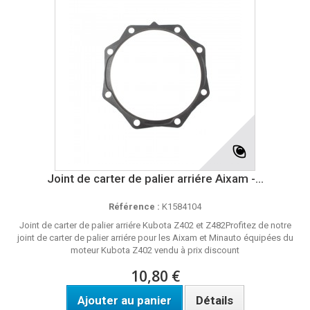
Joint de carter de palier arriére Aixam -...
Référence :
K1584104
Joint de carter de palier arriére Kubota Z402 et Z482Profitez de notre
joint de carter de palier arriére pour les Aixam et Minauto équipées du
moteur Kubota Z402 vendu à prix discount
10,80 €
Ajouter au panier
Détails