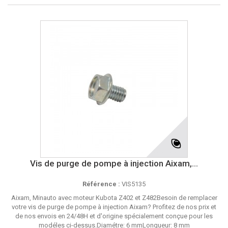
Vis de purge de pompe à injection Aixam,...
Référence :
VIS5135
Aixam, Minauto avec moteur Kubota Z402 et Z482Besoin de remplacer
votre vis de purge de pompe à injection Aixam? Profitez de nos prix et
de nos envois en 24/48H et d'origine spécialement conçue pour les
modéles ci-dessus.Diamétre: 6 mmLongueur: 8 mm