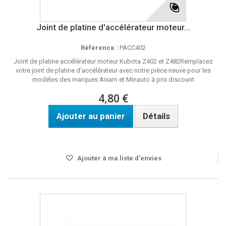
Joint de platine d'accélérateur moteur...
Référence :
PACC402
Joint de platine accélérateur moteur Kubota Z402 et Z482Remplacez
votre joint de platine d'accélérateur avec notre pièce neuve pour les
modéles des marques Aixam et Minauto à prix discount
4,80 €
Ajouter au panier
Détails
Disponible
Ajouter à ma liste d'envies