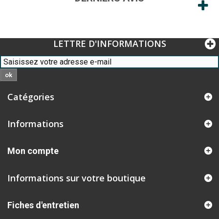
LETTRE D'INFORMATIONS
ok
Catégories
Informations
Mon compte
Informations sur votre boutique
Fiches d'entretien