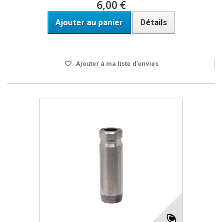
6,00 €
Ajouter au panier
Détails
Disponible
Ajouter à ma liste d'envies