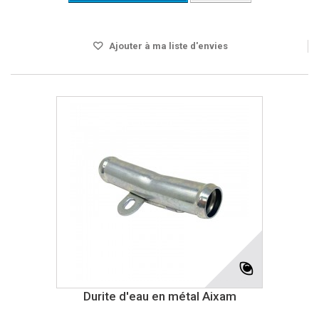
Disponible
Ajouter à ma liste d'envies
Durite d'eau en métal Aixam