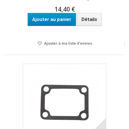
14,40 €
Ajouter au panier
Détails
Disponible
Ajouter à ma liste d'envies