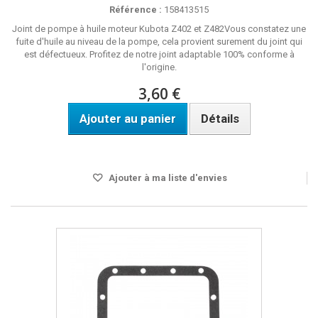
Référence :
158413515
Joint de pompe à huile moteur Kubota Z402 et Z482Vous constatez une
fuite d'huile au niveau de la pompe, cela provient surement du joint qui
est défectueux. Profitez de notre joint adaptable 100% conforme à
l'origine.
3,60 €
Ajouter au panier
Détails
Disponible
Ajouter à ma liste d'envies