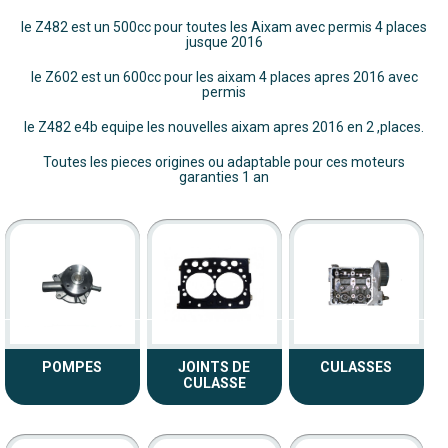
le Z482 est un 500cc pour toutes les Aixam avec permis 4 places
jusque 2016
le Z602 est un 600cc pour les aixam 4 places apres 2016 avec
permis
le Z482 e4b equipe les nouvelles aixam apres 2016 en 2 ,places.
Toutes les pieces origines ou adaptable pour ces moteurs
garanties 1 an
POMPES
JOINTS DE
CULASSES
CULASSE