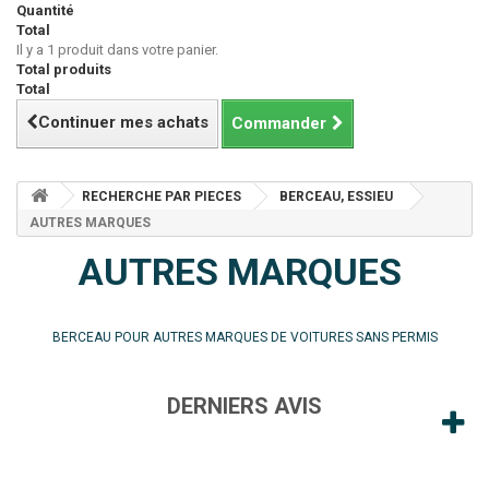
Quantité
Total
Il y a 1 produit dans votre panier.
Total produits
Total
Continuer mes achats
Commander
RECHERCHE PAR PIECES
BERCEAU, ESSIEU
AUTRES MARQUES
AUTRES MARQUES
BERCEAU POUR AUTRES MARQUES DE VOITURES SANS PERMIS
DERNIERS AVIS