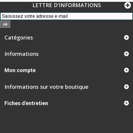
LETTRE D'INFORMATIONS
ok
Catégories
Informations
Mon compte
Informations sur votre boutique
Fiches d'entretien