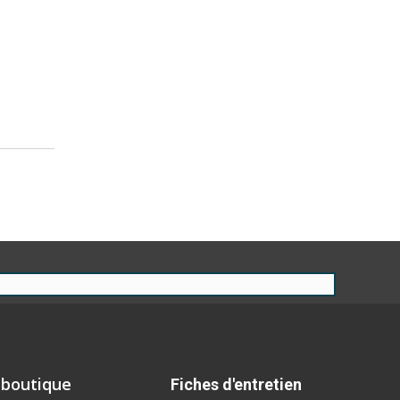
 boutique
Fiches d'entretien