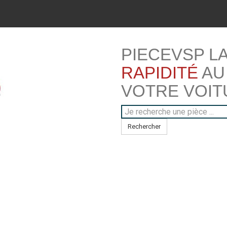
PIECEVSP L
RAPIDITÉ
AU
VOTRE VOIT
Rechercher