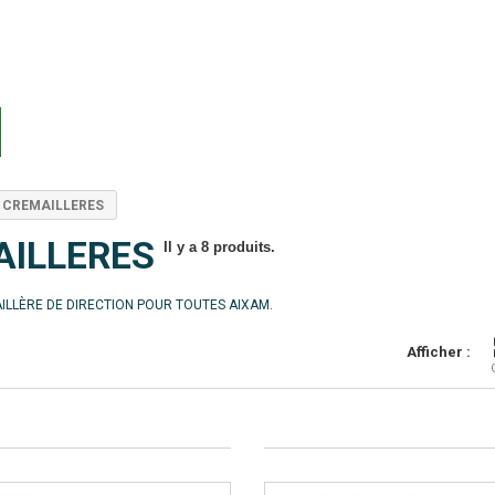
CREMAILLERES
AILLERES
Il y a 8 produits.
ILLÈRE DE DIRECTION POUR TOUTES AIXAM.
Afficher :