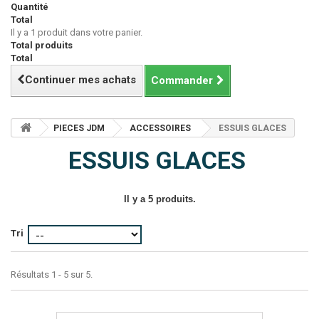
Quantité
Total
Il y a 1 produit dans votre panier.
Total produits
Total
Continuer mes achats
Commander
PIECES JDM
ACCESSOIRES
ESSUIS GLACES
ESSUIS GLACES
Il y a 5 produits.
Tri
Résultats 1 - 5 sur 5.