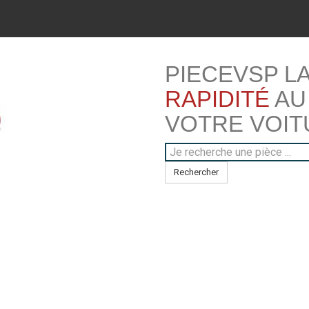
PIECEVSP L
RAPIDITÉ
AU
VOTRE VOIT
Rechercher