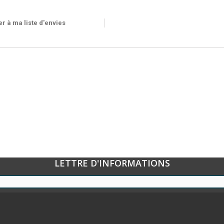
OUS 24H
r à ma liste d'envies
LETTRE D'INFORMATIONS