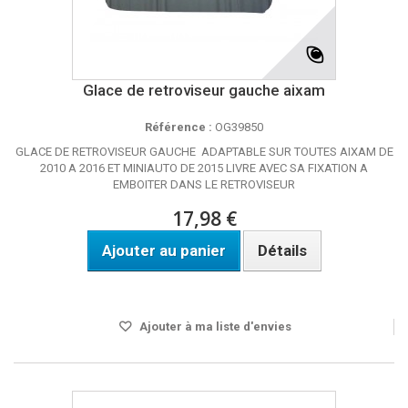
Glace de retroviseur gauche aixam
Référence :
OG39850
GLACE DE RETROVISEUR GAUCHE ADAPTABLE SUR TOUTES AIXAM DE
2010 A 2016 ET MINIAUTO DE 2015 LIVRE AVEC SA FIXATION A
EMBOITER DANS LE RETROVISEUR
17,98 €
Ajouter au panier
Détails
Disponible
Ajouter à ma liste d'envies