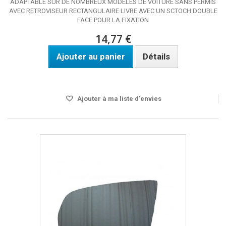
ADAPTABLE SUR DE NOMBREUX MODELES DE VOITURE SANS PERMIS
AVEC RETROVISEUR RECTANGULAIRE LIVRE AVEC UN SCTOCH DOUBLE
FACE POUR LA FIXATION
14,77 €
Ajouter au panier
Détails
Disponible
Ajouter à ma liste d'envies