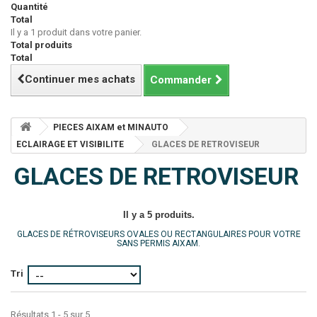
Quantité
Total
Il y a 1 produit dans votre panier.
Total produits
Total
Continuer mes achats
Commander
PIECES AIXAM et MINAUTO
ECLAIRAGE ET VISIBILITE
GLACES DE RETROVISEUR
GLACES DE RETROVISEUR
Il y a 5 produits.
GLACES DE RÉTROVISEURS OVALES OU RECTANGULAIRES POUR VOTRE
SANS PERMIS AIXAM.
Tri
Résultats 1 - 5 sur 5.