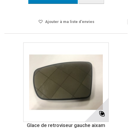
Disponible
Ajouter à ma liste d'envies
Glace de retroviseur gauche aixam