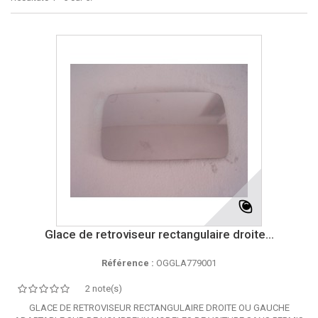
Glace de retroviseur rectangulaire droite...
Référence :
OGGLA779001
2 note(s)
GLACE DE RETROVISEUR RECTANGULAIRE DROITE OU GAUCHE