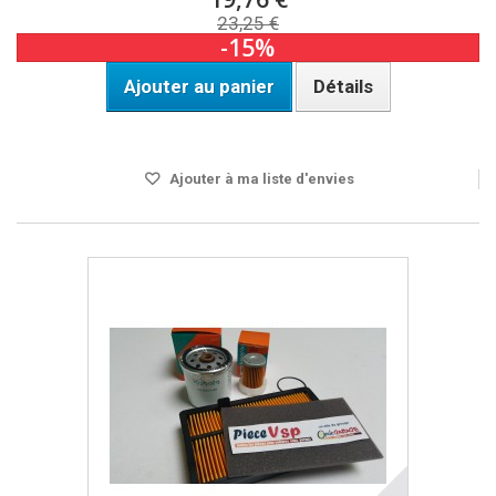
23,25 €
-15%
Ajouter au panier
Détails
Disponible
Ajouter à ma liste d'envies