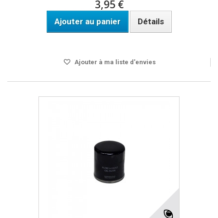
3,95 €
Ajouter au panier
Détails
Disponible
Ajouter à ma liste d'envies