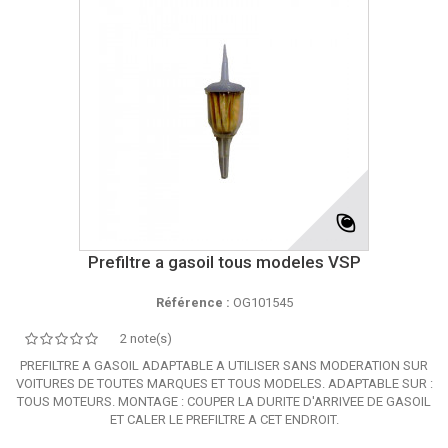
Prefiltre a gasoil tous modeles VSP
Référence :
OG101545
2 note(s)
PREFILTRE A GASOIL ADAPTABLE A UTILISER SANS MODERATION SUR
VOITURES DE TOUTES MARQUES ET TOUS MODELES. ADAPTABLE SUR :
TOUS MOTEURS. MONTAGE : COUPER LA DURITE D'ARRIVEE DE GASOIL
ET CALER LE PREFILTRE A CET ENDROIT.