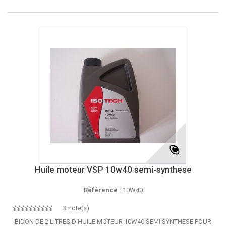
Huile moteur VSP 10w40 semi-synthese
Référence :
10W40
3 note(s)
BIDON DE 2 LITRES D'HUILE MOTEUR 10W40 SEMI SYNTHESE POUR