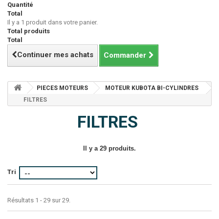
Quantité
Total
Il y a 1 produit dans votre panier.
Total produits
Total
Continuer mes achats
Commander
PIECES MOTEURS
MOTEUR KUBOTA BI-CYLINDRES
FILTRES
FILTRES
Il y a 29 produits.
Tri
Résultats 1 - 29 sur 29.