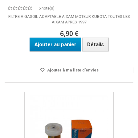
5 note(s)
FILTRE A GASOIL ADAPTABLE AIXAM MOTEUR KUBOTA TOUTES LES
AIXAM APRES 1997
6,90 €
Ajouter au panier
Détails
Disponible
Ajouter à ma liste d'envies