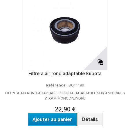
Filtre a air rond adaptable kubota
Référence :
OG11180
FILTRE A AIR ROND ADAPTABLE KUBOTA. ADAPTABLE SUR ANCIENNES
AIXAM MONOCYLINDRE
22,90 €
Ajouter au panier
Détails