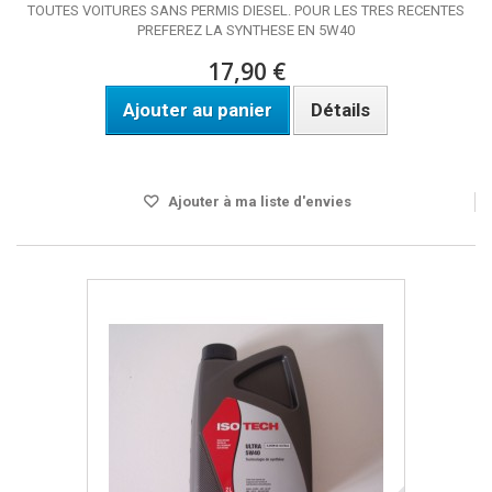
TOUTES VOITURES SANS PERMIS DIESEL. POUR LES TRES RECENTES
PREFEREZ LA SYNTHESE EN 5W40
17,90 €
Ajouter au panier
Détails
DISPO SOUS 24H
Ajouter à ma liste d'envies