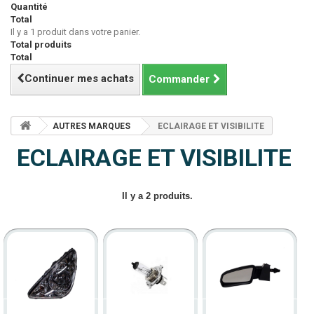
Quantité
Total
Il y a 1 produit dans votre panier.
Total produits
Total
Continuer mes achats
Commander
AUTRES MARQUES
ECLAIRAGE ET VISIBILITE
ECLAIRAGE ET VISIBILITE
Il y a 2 produits.