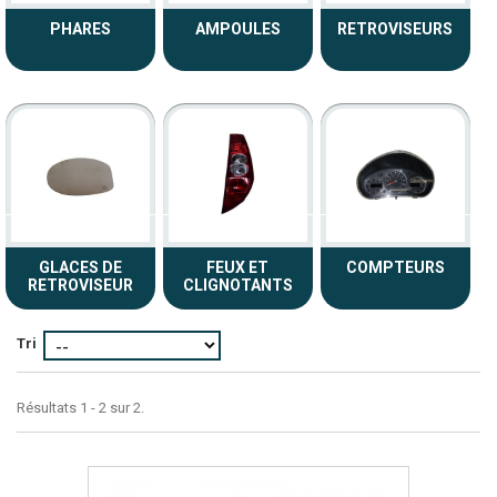
PHARES
AMPOULES
RETROVISEURS
GLACES DE
FEUX ET
COMPTEURS
RETROVISEUR
CLIGNOTANTS
Tri
Résultats 1 - 2 sur 2.