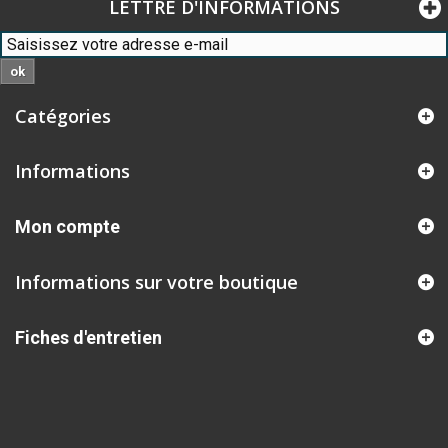
LETTRE D'INFORMATIONS
ok
Catégories
Informations
Mon compte
Informations sur votre boutique
Fiches d'entretien