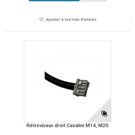
Disponible
Ajouter à ma liste d'envies
Rétroviseur droit Casalini M14, M20