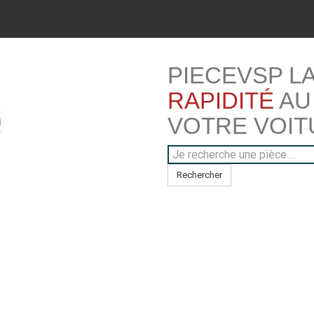
PIECEVSP L
RAPIDITÉ
AU
VOTRE VOIT
Rechercher