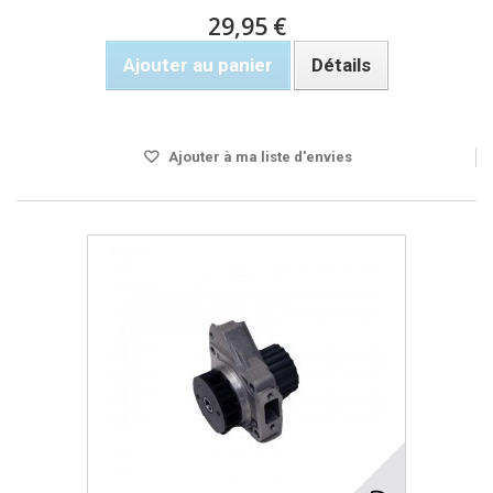
29,95 €
Ajouter au panier
Détails
Rupture de stock
Ajouter à ma liste d'envies