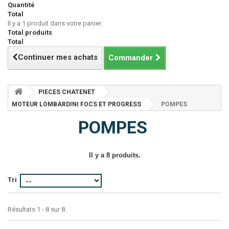
Quantité
Total
Il y a 1 produit dans votre panier.
Total produits
Total
Continuer mes achats
Commander
PIECES CHATENET
MOTEUR LOMBARDINI FOCS ET PROGRESS
POMPES
POMPES
Il y a 8 produits.
Tri
Résultats 1 - 8 sur 8.