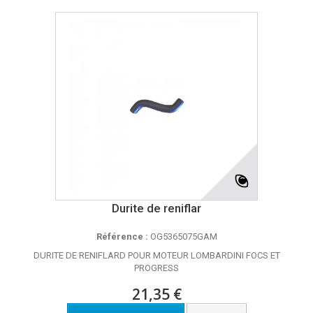
Durite de reniflar
Référence :
OG5365075GAM
DURITE DE RENIFLARD POUR MOTEUR LOMBARDINI FOCS ET
PROGRESS
21,35 €