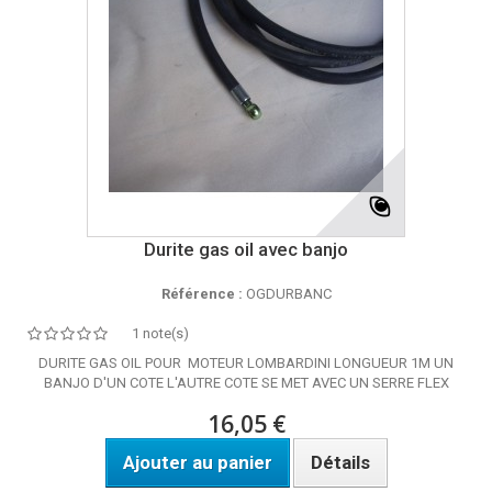
Durite gas oil avec banjo
Référence :
OGDURBANC
1 note(s)
DURITE GAS OIL POUR MOTEUR LOMBARDINI LONGUEUR 1M UN
BANJO D'UN COTE L'AUTRE COTE SE MET AVEC UN SERRE FLEX
16,05 €
Ajouter au panier
Détails