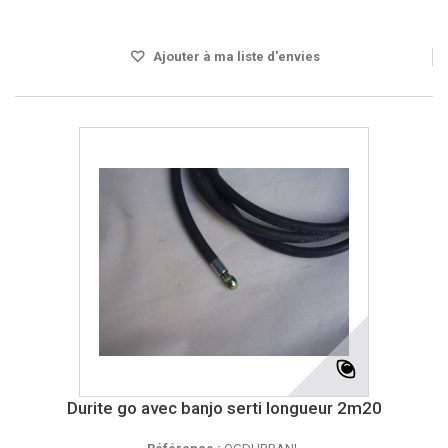
Disponible
Ajouter à ma liste d'envies
Durite go avec banjo serti longueur 2m20