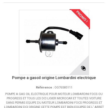
PROMO !
Pompe a gasoil origine Lombardini electrique
Référence :
OG76585111
POMPE A GAS OIL ELECTRIQUE POUR MOTEUR LOMBARDINI FOCS OU
PROGRESS ET TOUS LES DCI LIGIER MICROCAR ET TOUTES VOITURE
SANS PERMIS EQUIPE DU MOTEUR LOMBARDINI FOCS PROGRESS ET
LOMBARDINI DCI ORIGINE CETTE POMPE EST BIEN EQUIPEE DE L' ARRET