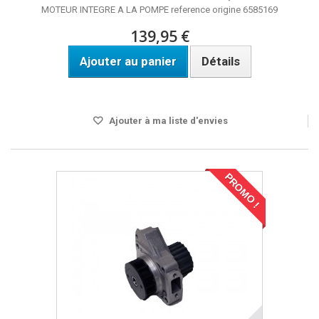
MOTEUR INTEGRE A LA POMPE reference origine 6585169
139,95 €
Ajouter au panier
Détails
Disponible
Ajouter à ma liste d'envies
PROMO !