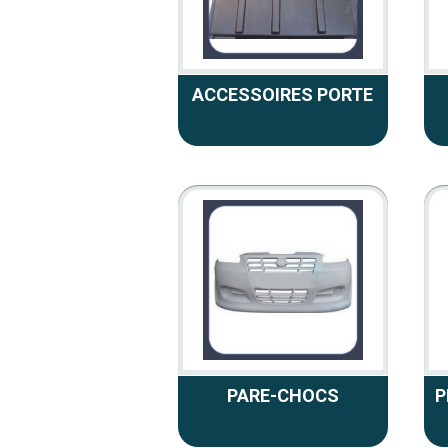
ACCESSOIRES PORTE
PARE-CHOCS
P