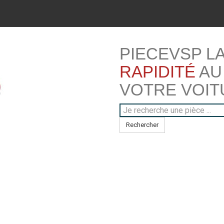
PIECEVSP L
RAPIDITÉ
AU
VOTRE VOIT
Rechercher