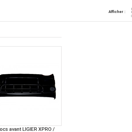
Afficher :
ocs avant LIGIER XPRO /