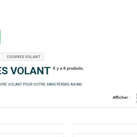
COUVRES VOLANT
ES VOLANT
Il y a 8 produits.
VRE VOLANT POUR VOTRE SANS PERMIS AIXAM.
Afficher :