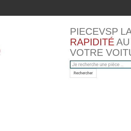
PIECEVSP L
RAPIDITÉ
AU
VOTRE VOIT
Rechercher