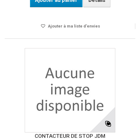
Ajouter au panier
Détails
DISPO SOUS 24H
Ajouter à ma liste d'envies
CONTACTEUR DE STOP JDM