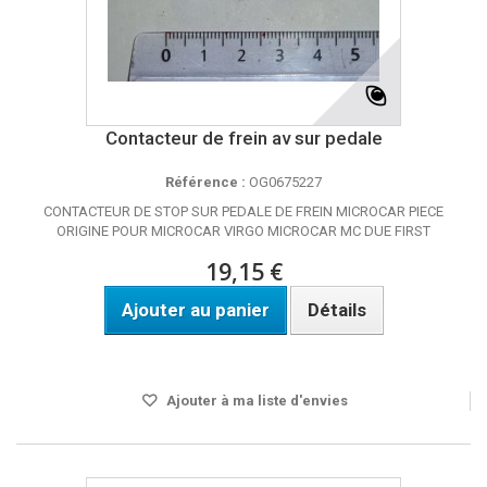
Contacteur de frein av sur pedale
Référence :
OG0675227
CONTACTEUR DE STOP SUR PEDALE DE FREIN MICROCAR PIECE
ORIGINE POUR MICROCAR VIRGO MICROCAR MC DUE FIRST
19,15 €
Ajouter au panier
Détails
Disponible
Ajouter à ma liste d'envies