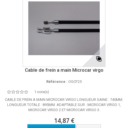
Cable de frein a main Microcar virgo
Référence :
OGCF25
1 note(s)
CABLE DE FREIN A MAIN MICROCAR VIRGO LONGUEUR GAINE : 740MM.
LONGUEUR TOTALE : 895MM. ADAPTABLE SUR : MICROCAR VIRGO 1,
MICROCAR VIRGO 2 ET MICROCAR VIRGO 3.
14,87 €