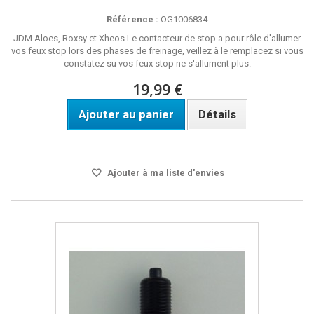
Référence :
OG1006834
JDM Aloes, Roxsy et Xheos Le contacteur de stop a pour rôle d'allumer
vos feux stop lors des phases de freinage, veillez à le remplacez si vous
constatez su vos feux stop ne s'allument plus.
19,99 €
Ajouter au panier
Détails
Disponible
Ajouter à ma liste d'envies