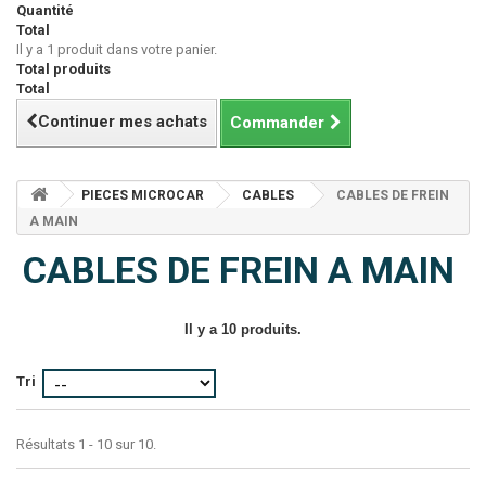
Quantité
Total
Il y a 1 produit dans votre panier.
Total produits
Total
Continuer mes achats
Commander
PIECES MICROCAR
CABLES
CABLES DE FREIN
A MAIN
CABLES DE FREIN A MAIN
Il y a 10 produits.
Tri
Résultats 1 - 10 sur 10.