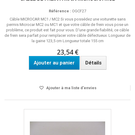
Référence :
OGCF27
Câble MICROCAR MC1 / MC2 Si vous possédez une voiturette sans
permis Microcar MC2 ou MC1 et que votre câble de frein vous pose un
problème, ce produit est fait pour vous. D'une grande fiabilité, ce câble
de frein sera parfait pour remplacer votre câble défectueux. Longueur de
la gaine 123,5 cm Longueur totale 155 cm
23,54 €
Ajouter au panier
Détails
Disponible
Ajouter à ma liste d'envies