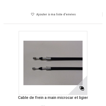
Disponible
Ajouter à ma liste d'envies
Cable de frein a main microcar et ligier