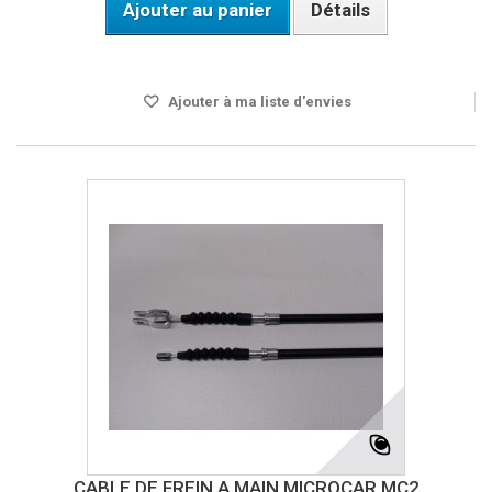
Ajouter au panier
Détails
Disponible
Ajouter à ma liste d'envies
CABLE DE FREIN A MAIN MICROCAR MC2