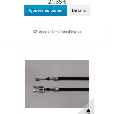
21,35 €
Ajouter au panier
Détails
Disponible
Ajouter à ma liste d'envies