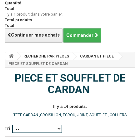
Quantité
Total
Il y a 1 produit dans votre panier.
Total produits
Total
Continuer mes achats
Commander
RECHERCHE PAR PIECES
CARDAN ET PIECE
PIECE ET SOUFFLET DE CARDAN
PIECE ET SOUFFLET DE
CARDAN
Il y a 14 produits.
TETE CARDAN ,CROISILLON, ECROU, JOINT, SOUFFLET , COLLIERS
Tri