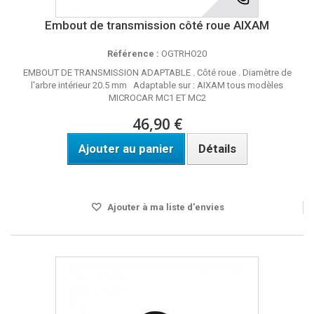
Embout de transmission côté roue AIXAM
Référence :
OGTRHO20
EMBOUT DE TRANSMISSION ADAPTABLE . Côté roue . Diamètre de
l'arbre intérieur 20.5 mm Adaptable sur : AIXAM tous modèles
MICROCAR MC1 ET MC2
46,90 €
Ajouter au panier
Détails
DISPO SOUS 24H
Ajouter à ma liste d'envies