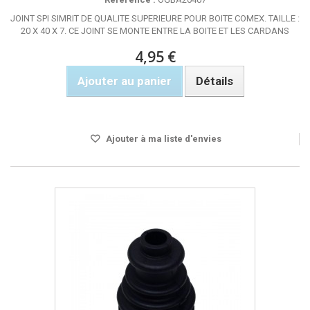
JOINT SPI SIMRIT DE QUALITE SUPERIEURE POUR BOITE COMEX. TAILLE :
20 X 40 X 7. CE JOINT SE MONTE ENTRE LA BOITE ET LES CARDANS
4,95 €
Ajouter au panier
Détails
Rupture de stock
Ajouter à ma liste d'envies