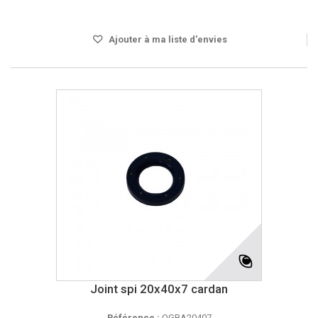
Disponible
Ajouter à ma liste d'envies
Joint spi 20x40x7 cardan
Référence :
OGBA20407