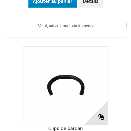
Ajouter au panier
Détails
Disponible
Ajouter à ma liste d'envies
Clips de cardan