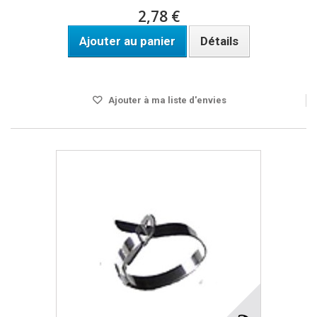
2,78 €
Ajouter au panier
Détails
DISPO SOUS 24H
Ajouter à ma liste d'envies