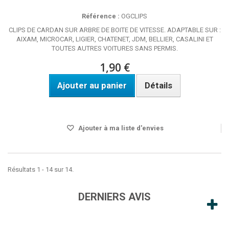
Référence :
OGCLIPS
CLIPS DE CARDAN SUR ARBRE DE BOITE DE VITESSE. ADAPTABLE SUR :
AIXAM, MICROCAR, LIGIER, CHATENET, JDM, BELLIER, CASALINI ET
TOUTES AUTRES VOITURES SANS PERMIS.
1,90 €
Ajouter au panier
Détails
Disponible
Ajouter à ma liste d'envies
Résultats 1 - 14 sur 14.
DERNIERS AVIS