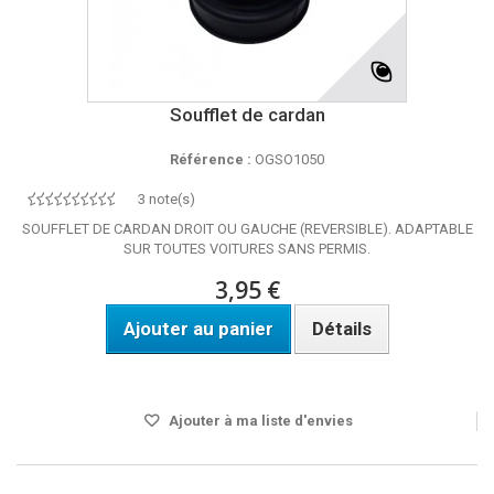
Soufflet de cardan
Référence :
OGSO1050
3 note(s)
SOUFFLET DE CARDAN DROIT OU GAUCHE (REVERSIBLE). ADAPTABLE
SUR TOUTES VOITURES SANS PERMIS.
3,95 €
Ajouter au panier
Détails
Disponible
Ajouter à ma liste d'envies