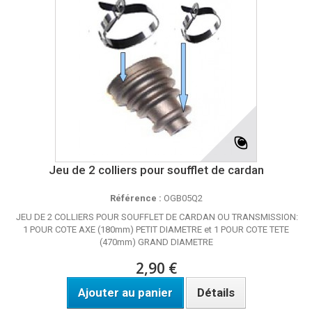
Jeu de 2 colliers pour soufflet de cardan
Référence :
OGB05Q2
JEU DE 2 COLLIERS POUR SOUFFLET DE CARDAN OU TRANSMISSION:
1 POUR COTE AXE (180mm) PETIT DIAMETRE et 1 POUR COTE TETE
(470mm) GRAND DIAMETRE
2,90 €
Ajouter au panier
Détails