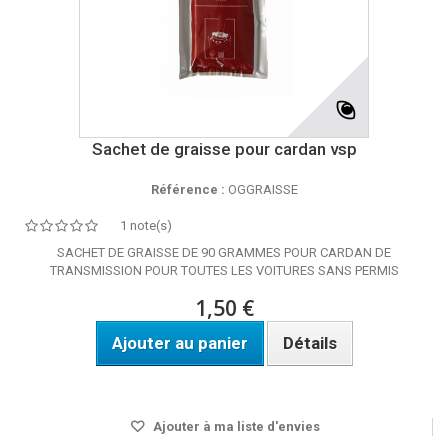
Sachet de graisse pour cardan vsp
Référence :
OGGRAISSE
1 note(s)
SACHET DE GRAISSE DE 90 GRAMMES POUR CARDAN DE
TRANSMISSION POUR TOUTES LES VOITURES SANS PERMIS
1,50 €
Ajouter au panier
Détails
DISPO SOUS 24H
Ajouter à ma liste d'envies