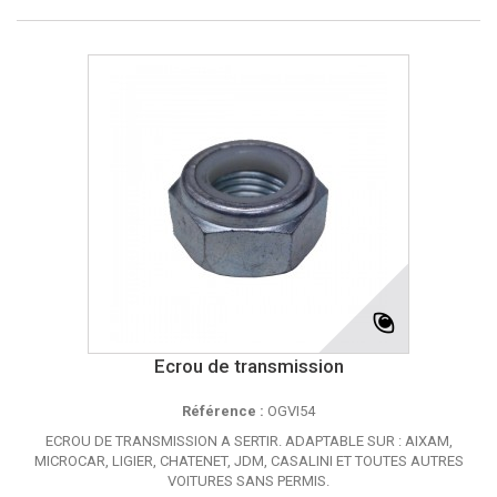
Ecrou de transmission
Référence :
OGVI54
ECROU DE TRANSMISSION A SERTIR. ADAPTABLE SUR : AIXAM,
MICROCAR, LIGIER, CHATENET, JDM, CASALINI ET TOUTES AUTRES
VOITURES SANS PERMIS.