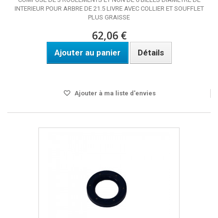
INTERIEUR POUR ARBRE DE 21.5 LIVRE AVEC COLLIER ET SOUFFLET
PLUS GRAISSE
62,06 €
Ajouter au panier
Détails
DISPO SOUS 24H
Ajouter à ma liste d'envies