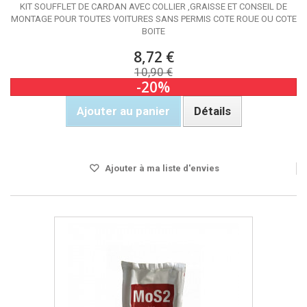
KIT SOUFFLET DE CARDAN AVEC COLLIER ,GRAISSE ET CONSEIL DE
MONTAGE POUR TOUTES VOITURES SANS PERMIS COTE ROUE OU COTE
BOITE
8,72 €
10,90 €
-20%
Ajouter au panier
Détails
Rupture de stock
Ajouter à ma liste d'envies