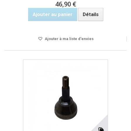
46,90 €
Ajouter au panier
Détails
Rupture de stock
Ajouter à ma liste d'envies