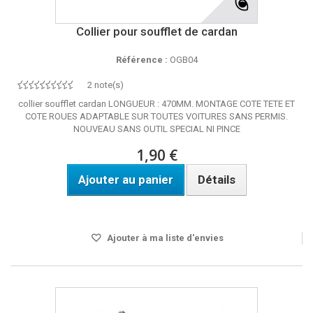
Collier pour soufflet de cardan
Référence :
OGB04
2 note(s)
collier soufflet cardan LONGUEUR : 470MM. MONTAGE COTE TETE ET
COTE ROUES ADAPTABLE SUR TOUTES VOITURES SANS PERMIS.
NOUVEAU SANS OUTIL SPECIAL NI PINCE
1,90 €
Ajouter au panier
Détails
DISPO SOUS 24H
Ajouter à ma liste d'envies