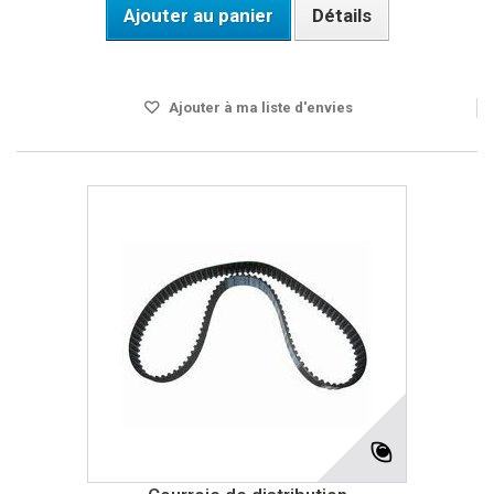
Ajouter au panier
Détails
Disponible
Ajouter à ma liste d'envies