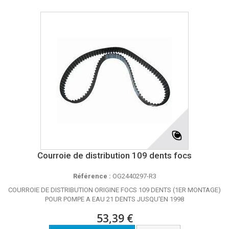
Courroie de distribution 109 dents focs
Référence :
OG2440297-R3
COURROIE DE DISTRIBUTION ORIGINE FOCS 109 DENTS (1ER MONTAGE)
POUR POMPE A EAU 21 DENTS JUSQU'EN 1998
53,39 €