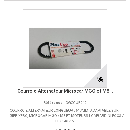
Courroie Alternateur Microcar MGO et M8...
Référence :
OGCOUR212
COURROIE ALTERNATEUR LONGUEUR : 617MM. ADAPTABLE SUR :
LIGIER XPRO, MICROCAR MGO / M8 ET MOTEURS LOMBARDINI FOCS /
PROGRESS.