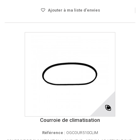
Ajouter à ma liste d'envies
Courroie de climatisation
Référence :
OGCOUR510CLIM