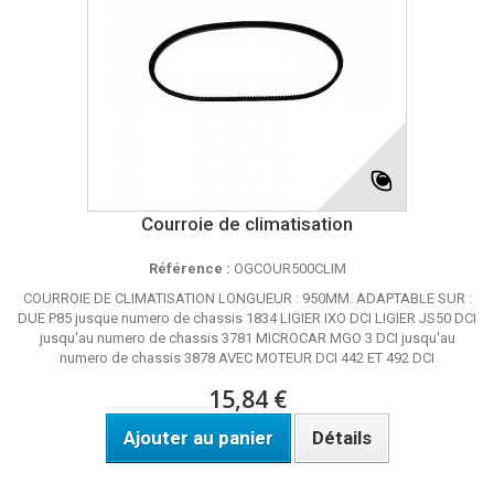
Courroie de climatisation
Référence :
OGCOUR500CLIM
COURROIE DE CLIMATISATION LONGUEUR : 950MM. ADAPTABLE SUR :
DUE P85 jusque numero de chassis 1834 LIGIER IXO DCI LIGIER JS50 DCI
jusqu'au numero de chassis 3781 MICROCAR MGO 3 DCI jusqu'au
numero de chassis 3878 AVEC MOTEUR DCI 442 ET 492 DCI
15,84 €
Ajouter au panier
Détails
DISPO SOUS 24 H