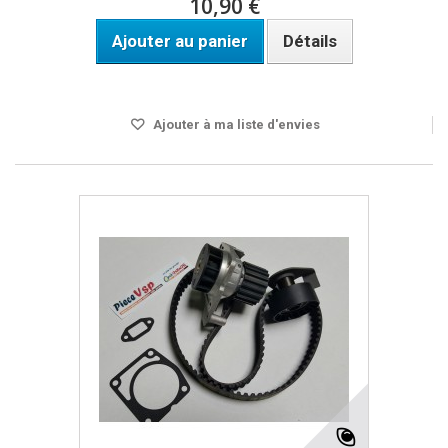
10,90 €
Ajouter au panier
Détails
Disponible
Ajouter à ma liste d'envies