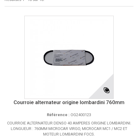
Courroie alternateur origine lombardini 760mm
Référence :
OG2400123
COURROIE ALTERNATEUR DENSO 40 AMPERES ORIGINE LOMBARDINI.
LONGUEUR : 760MM MICROCAR VIRGO, MICROCAR MC1 / MC2 ET
MOTEUR LOMBARDINI FOCS.