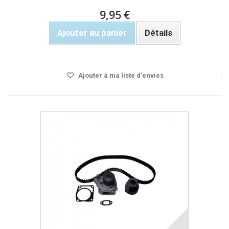
9,95 €
Ajouter au panier
Détails
Rupture de stock
Ajouter à ma liste d'envies