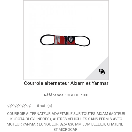
Courroie alternateur Aixam et Yanmar
Référence :
OGCOUR100
6 note(s)
COURROIE ALTERNATEUR ADAPTABLE SUR TOUTES AIXAM (MOTEUR
KUBOTA BI-CYLINDRES), AUTRES VEHICULES SANS PERMIS AVEC
MOTEUR YANMAR LONGUEUR 825/ 830 MM JDM BELLIER, CHATENET
ET MICROCAR.