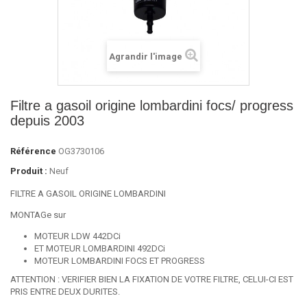
Agrandir l'image
Filtre a gasoil origine lombardini focs/ progress
depuis 2003
Référence
OG3730106
Produit :
Neuf
FILTRE A GASOIL ORIGINE LOMBARDINI
MONTAGe sur
MOTEUR LDW 442DCi
ET MOTEUR LOMBARDINI 492DCi
MOTEUR LOMBARDINI FOCS ET PROGRESS
ATTENTION : VERIFIER BIEN LA FIXATION DE VOTRE FILTRE, CELUI-CI EST
PRIS ENTRE DEUX DURITES.