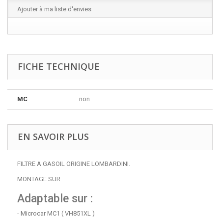
Ajouter à ma liste d'envies
FICHE TECHNIQUE
MC
non
EN SAVOIR PLUS
FILTRE A GASOIL ORIGINE LOMBARDINI.
MONTAGE SUR
Adaptable sur :
- Microcar MC1 ( VH851XL )