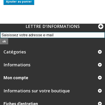
Ajouter au panier
LETTRE D'INFORMATIONS
ok
Catégories
Informations
Mon compte
Informations sur votre boutique
Fiches d'entretien