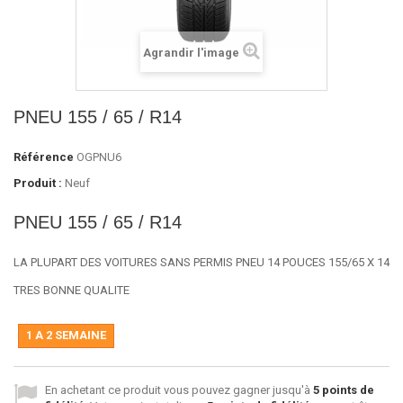
Agrandir l'image
PNEU 155 / 65 / R14
Référence
OGPNU6
Produit :
Neuf
PNEU 155 / 65 / R14
LA PLUPART DES VOITURES SANS PERMIS PNEU 14 POUCES 155/65 X 14
TRES BONNE QUALITE
1 A 2 SEMAINE
En achetant ce produit vous pouvez gagner jusqu'à
5
points de