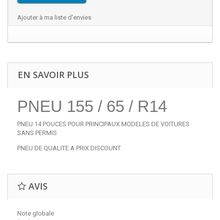
Ajouter à ma liste d'envies
EN SAVOIR PLUS
PNEU 155 / 65 / R14
PNEU 14 POUCES POUR PRINCIPAUX MODELES DE VOITURES
SANS PERMIS
PNEU DE QUALITE A PRIX DISCOUNT
AVIS
Note globale