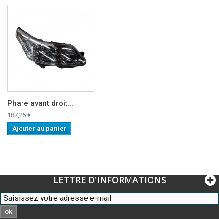
Phare avant droit...
187,25 €
Ajouter au panier
LETTRE D'INFORMATIONS
ok