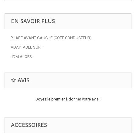
EN SAVOIR PLUS
PHARE AVANT GAUCHE (COTE CONDUCTEUR).
ADAPTABLE SUR :
JDM ALOES.
AVIS
Soyez le premier à donner votre avis !
ACCESSOIRES