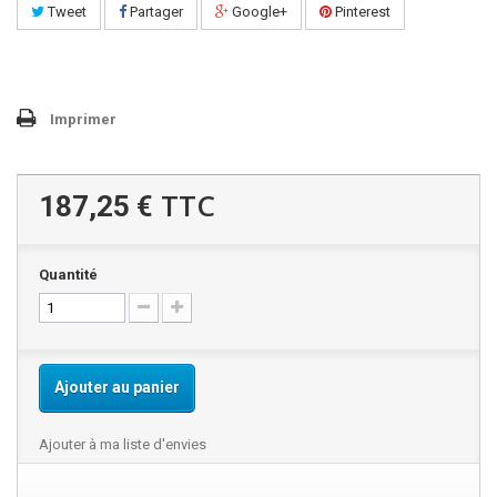
Tweet
Partager
Google+
Pinterest
Imprimer
TTC
187,25 €
Quantité
Ajouter au panier
Ajouter à ma liste d'envies