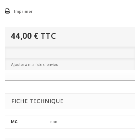
Imprimer
TTC
44,00 €
Ajouter à ma liste d'envies
FICHE TECHNIQUE
MC
non