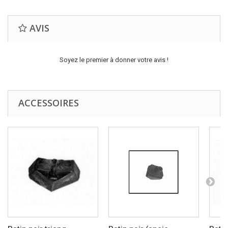
AVIS
Soyez le premier à donner votre avis !
ACCESSOIRES