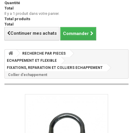
Quantité
Total
Il y a 1 produit dans votre panier.
Total produits
Total
Continuer mes achats
Commander
RECHERCHE PAR PIECES
ECHAPPEMENT ET FLEXIBLE
FIXATIONS, REPARATION ET COLLIERS ECHAPPEMENT
Collier d'echappement