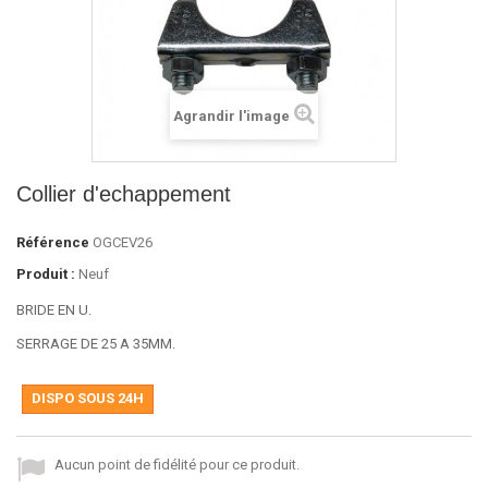
Agrandir l'image
Collier d'echappement
Référence
OGCEV26
Produit :
Neuf
BRIDE EN U.
SERRAGE DE 25 A 35MM.
DISPO SOUS 24H
Aucun point de fidélité pour ce produit.