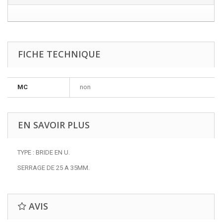
FICHE TECHNIQUE
MC
non
EN SAVOIR PLUS
TYPE : BRIDE EN U.
SERRAGE DE 25 A 35MM.
AVIS