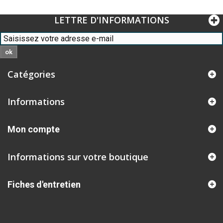
LETTRE D'INFORMATIONS
ok
Catégories
Informations
Mon compte
Informations sur votre boutique
Fiches d'entretien