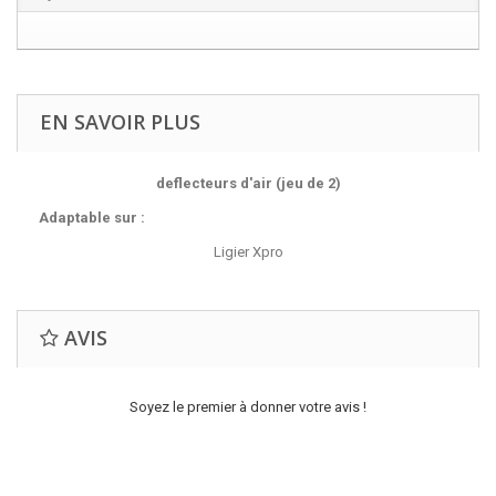
EN SAVOIR PLUS
deflecteurs d'air (jeu de 2)
Adaptable sur :
Ligier Xpro
AVIS
Soyez le premier à donner votre avis !