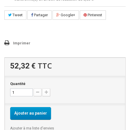
Tweet
Partager
Google+
Pinterest
Imprimer
TTC
52,32 €
Quantité
Ajouter au panier
Ajouter à ma liste d'envies