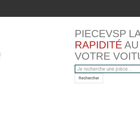
PIECEVSP L
RAPIDITÉ
AU
VOTRE VOIT
Rechercher