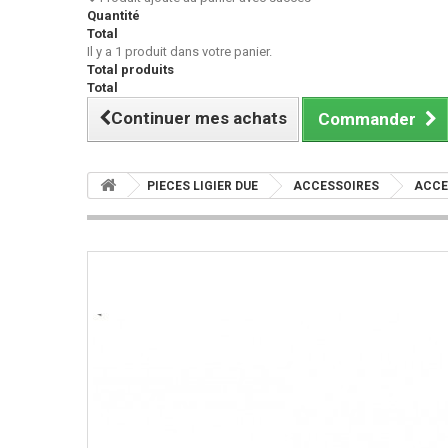
Quantité
Total
Il y a 1 produit dans votre panier.
Total produits
Total
Continuer mes achats
Commander
PIECES LIGIER DUE
ACCESSOIRES
ACCE