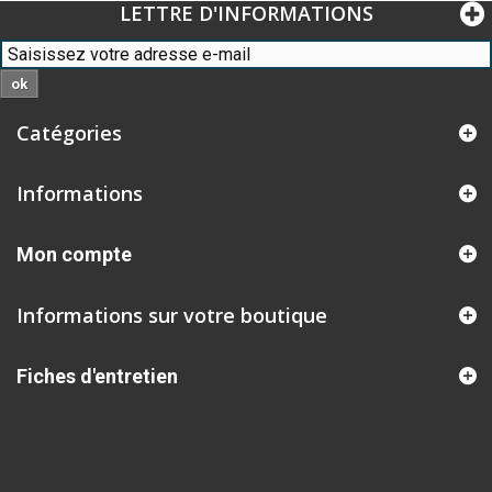
LETTRE D'INFORMATIONS
ok
Catégories
Informations
Mon compte
Informations sur votre boutique
Fiches d'entretien