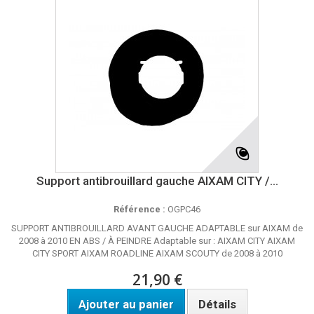
Support antibrouillard gauche AIXAM CITY /...
Référence :
OGPC46
SUPPORT ANTIBROUILLARD AVANT GAUCHE ADAPTABLE sur AIXAM de
2008 à 2010 EN ABS / À PEINDRE Adaptable sur : AIXAM CITY AIXAM
CITY SPORT AIXAM ROADLINE AIXAM SCOUTY de 2008 à 2010
21,90 €
Ajouter au panier
Détails