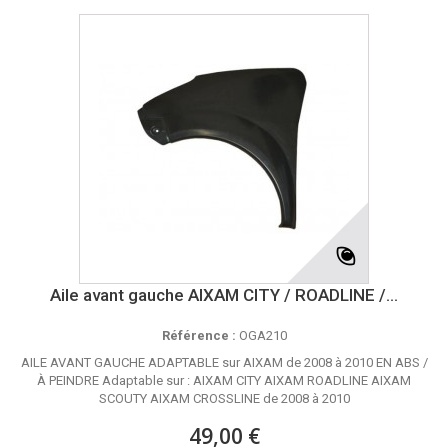
Aile avant gauche AIXAM CITY / ROADLINE /...
Référence :
OGA210
AILE AVANT GAUCHE ADAPTABLE sur AIXAM de 2008 à 2010 EN ABS /
À PEINDRE Adaptable sur : AIXAM CITY AIXAM ROADLINE AIXAM
SCOUTY AIXAM CROSSLINE de 2008 à 2010
49,00 €