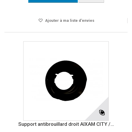
Disponible
Ajouter à ma liste d'envies
Support antibrouillard droit AIXAM CITY /...