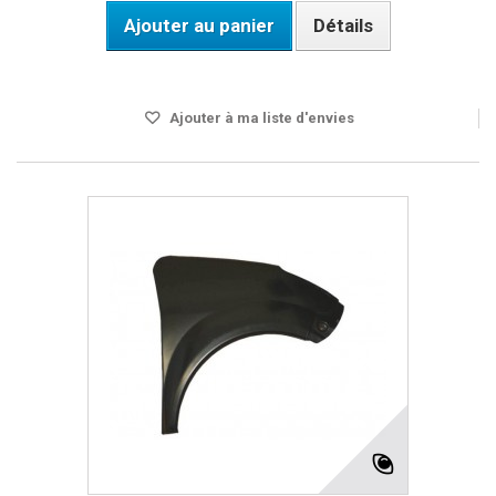
Ajouter au panier
Détails
Disponible
Ajouter à ma liste d'envies