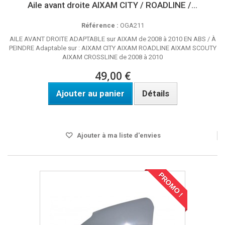
Aile avant droite AIXAM CITY / ROADLINE /...
Référence :
OGA211
AILE AVANT DROITE ADAPTABLE sur AIXAM de 2008 à 2010 EN ABS / À
PEINDRE Adaptable sur : AIXAM CITY AIXAM ROADLINE AIXAM SCOUTY
AIXAM CROSSLINE de 2008 à 2010
49,00 €
Ajouter au panier
Détails
Disponible
Ajouter à ma liste d'envies
PROMO !